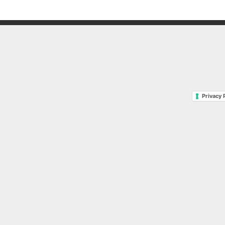
Privacy 