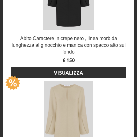
Abito Caractere in crepe nero , linea morbida
lunghezza al ginocchio e manica con spacco alto sul
fondo
€ 150
VISUALIZZA