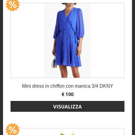
Mini dress in chiffon con manica 3/4 DKNY
€ 100
VISUALIZZA