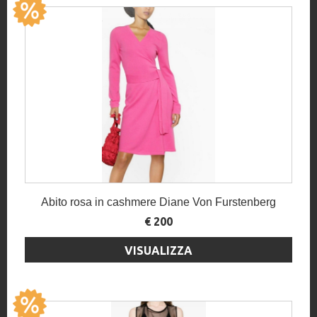
Abito rosa in cashmere Diane Von Furstenberg
€ 200
VISUALIZZA