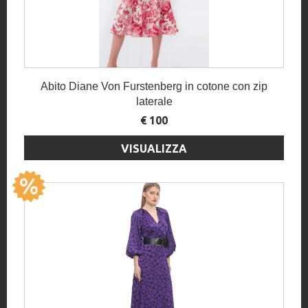
Abito Diane Von Furstenberg in cotone con zip
laterale
€ 100
VISUALIZZA