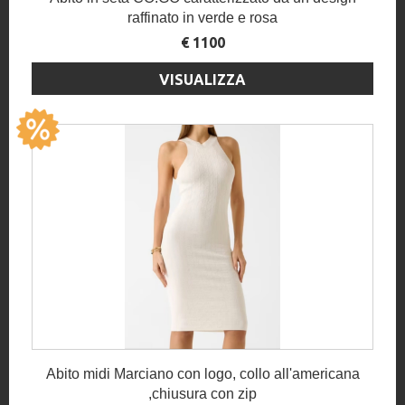
raffinato in verde e rosa
€ 1100
VISUALIZZA
Abito midi Marciano con logo, collo all'americana
,chiusura con zip