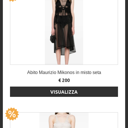
Abito Maurizio Mikonos in misto seta
€ 200
VISUALIZZA