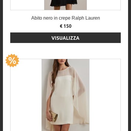
Abito nero in crepe Ralph Lauren
€ 150
VISUALIZZA