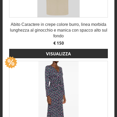
Abito Caractere in crepe colore burro, linea morbida
lunghezza al ginocchio e manica con spacco alto sul
fondo
€ 150
VISUALIZZA