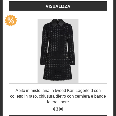
VISUALIZZA
Abito in misto lana in tweed Karl Lagerfeld con
colletto in raso, chiusura dietro con cerniera e bande
laterali nere
€ 300