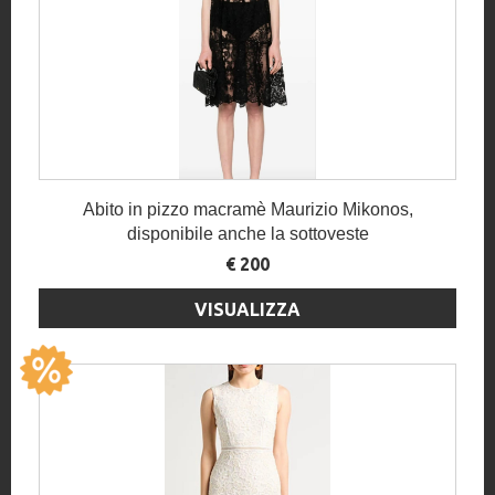
Abito in pizzo macramè Maurizio Mikonos,
disponibile anche la sottoveste
€ 200
VISUALIZZA