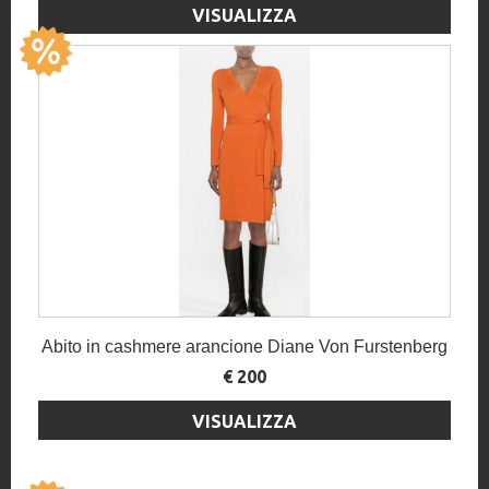
VISUALIZZA
Abito in cashmere arancione Diane Von Furstenberg
€ 200
VISUALIZZA