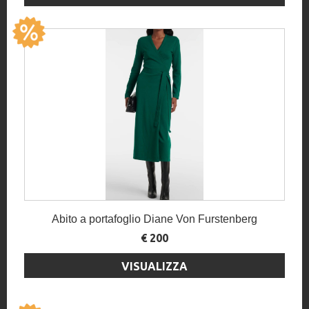
Abito a portafoglio Diane Von Furstenberg
€ 200
VISUALIZZA