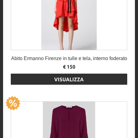
Abito Ermanno Firenze in tulle e tela, interno foderato
€ 150
VISUALIZZA