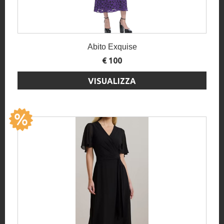
Abito Exquise
€ 100
VISUALIZZA