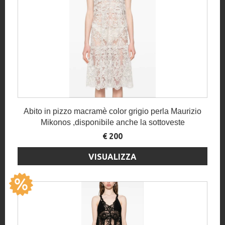
Abito in pizzo macramè color grigio perla Maurizio
Mikonos ,disponibile anche la sottoveste
€ 200
VISUALIZZA