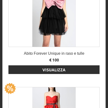
Abito Forever Unique in raso e tulle
€ 100
VISUALIZZA