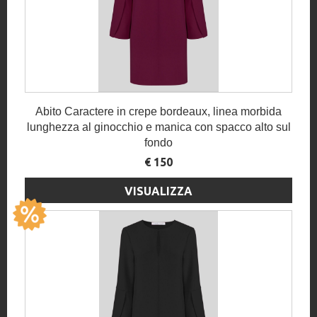
Abito Caractere in crepe bordeaux, linea morbida
lunghezza al ginocchio e manica con spacco alto sul
fondo
€ 150
VISUALIZZA