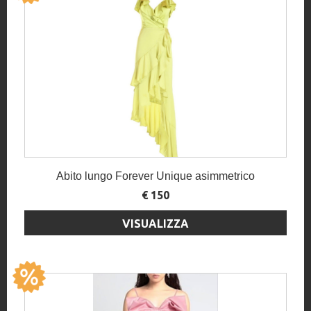
Abito lungo Forever Unique asimmetrico
€ 150
VISUALIZZA