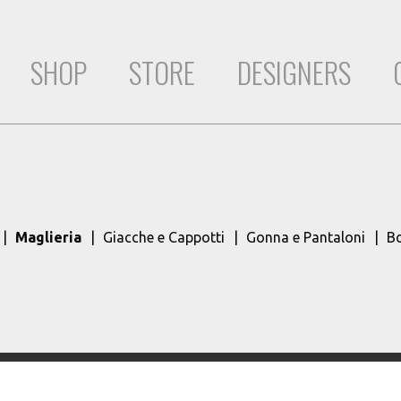
SHOP
STORE
DESIGNERS
Maglieria
Giacche e Cappotti
Gonna e Pantaloni
B