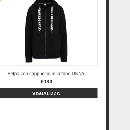
Felpa con cappuccio in cotone DKNY
€ 130
VISUALIZZA