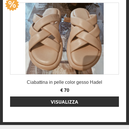
Ciabattina in pelle color gesso Hadel
€ 70
VISUALIZZA