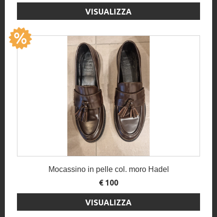
VISUALIZZA
Mocassino in pelle col. moro Hadel
€ 100
VISUALIZZA